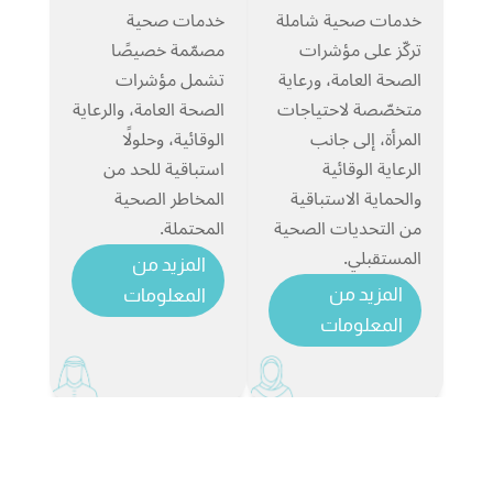
خدمات صحية شاملة
خدمات صحية
تركّز على مؤشرات
مصمّمة خصيصًا
الصحة العامة، ورعاية
تشمل مؤشرات
متخصّصة لاحتياجات
الصحة العامة، والرعاية
المرأة، إلى جانب
الوقائية، وحلولًا
الرعاية الوقائية
استباقية للحد من
والحماية الاستباقية
المخاطر الصحية
من التحديات الصحية
المحتملة.
المستقبلي.
المزيد من
المزيد من
المعلومات
المعلومات