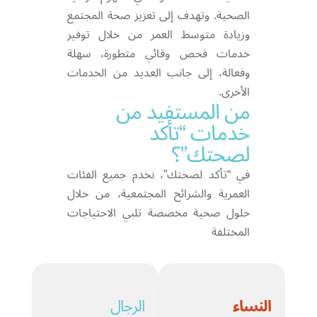
الصحية. وتهدف إلى تعزيز صحة المجتمع
وزيادة متوسط العمر من خلال توفير
خدمات فحص وقائي متطورة، سهلة
وفعالة، إلى جانب العديد من الخدمات
الأخرى.
من المستفيد من
خدمات “تأكد
لصحتك”؟
في “تأكد لصحتك”، نخدم جميع الفئات
العمرية والشرائح المجتمعية، من خلال
حلول صحية مخصصة تلبي الاحتياجات
المختلفة
النساء
الرجال